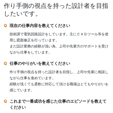
作り手側の視点を持った設計者を目指
したいです。
現在の仕事内容を教えてください
技術課で電気回路設計をしています。主にＣＡＤツール等を使
用し図面修正を行っています。
まだ設計業務の経験が浅い為、上司や先輩方のサポートを受け
ながら仕事をしています。
仕事のやりがいを教えてください
作り手側の視点を持った設計者を目指し、上司や先輩に相談し
ながら仕事を進めています。
経験が浅くても柔軟に対応して頂ける職場はとてもやりがいを
感じています。
これまで一番成功を感じた仕事のエピソードを教えて
ください