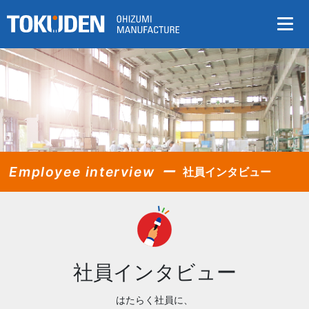
Employee
interview
社員インタビュー
社員インタビュー
はたらく社員に、