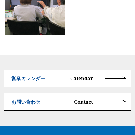
Calendar
営業カレンダー
Contact
お問い合わせ