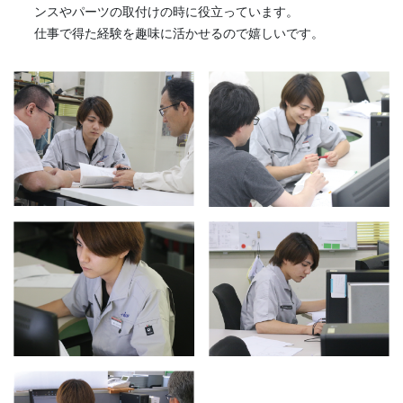
ンスやパーツの取付けの時に役立っています。
仕事で得た経験を趣味に活かせるので嬉しいです。