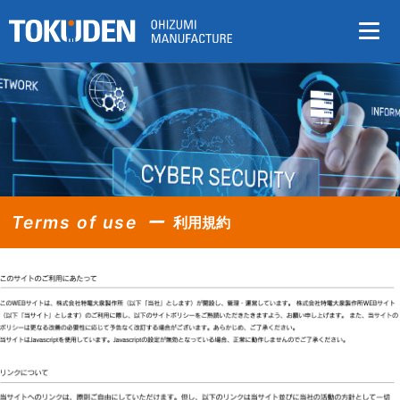
Terms of use
利用規約