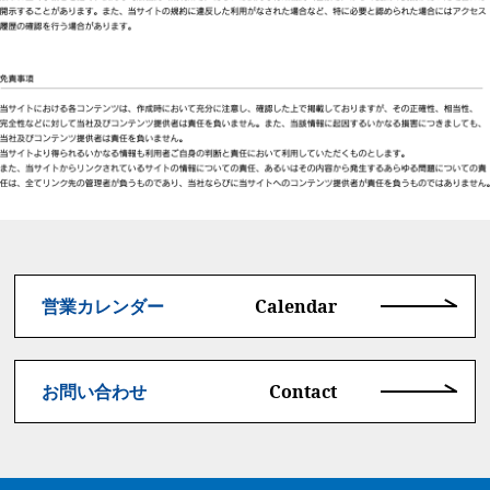
Calendar
営業カレンダー
Contact
お問い合わせ